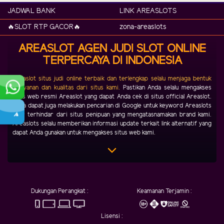
JADWAL BANK
LINK AREASLOTS
🔥SLOT RTP GACOR🔥
zona-areaslots
AREASLOT AGEN JUDI SLOT ONLINE
TERPERCAYA DI INDONESIA
Areaslot situs judi online terbaik dan terlengkap selalu menjaga bentuk
pelayanan dan kualitas dari situs kami.
Pastikan Anda selalu mengakses
situs web resmi Areaslot yang dapat Anda cek di situs official Areaslot.
Anda dapat juga melakukan pencarian di Google untuk keyword Areaslots
agar terhindar dari situs penipuan yang mengatasnamakan brand kami.
Areaslots selalu memberikan informasi update terkait link alternatif yang
dapat Anda gunakan untuk mengakses situs web kami.
Dukungan Perangkat :
Keamanan Terjamin :
Lisensi :