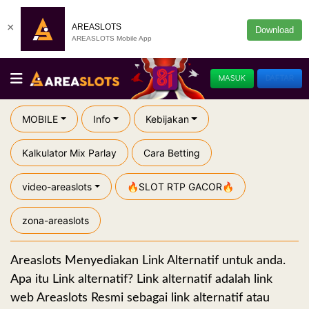
×
AREASLOTS
Download
AREASLOTS Mobile App
MASUK
DAFTAR
MOBILE
Info
Kebijakan
Kalkulator Mix Parlay
Cara Betting
video-areaslots
🔥SLOT RTP GACOR🔥
zona-areaslots
Areaslots Menyediakan Link Alternatif untuk anda.
Apa itu Link alternatif? Link alternatif adalah link
web Areaslots Resmi sebagai link alternatif atau